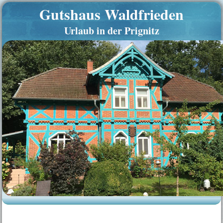
Gutshaus Waldfrieden
Urlaub in der Prignitz