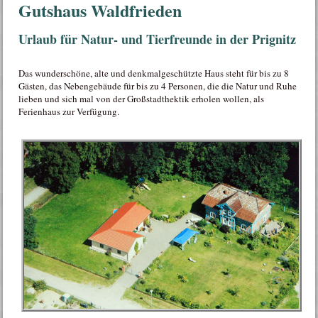
Gutshaus Waldfrieden
Urlaub für Natur- und Tierfreunde in der Prignitz
Das wunderschöne, alte und denkmalgeschützte Haus steht für bis zu 8
Gästen, das Nebengebäude für bis zu 4 Personen, die die Natur und Ruhe
lieben und sich mal von der Großstadthektik erholen wollen, als
Ferienhaus zur Verfügung.