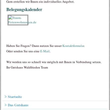
Gern erstellen wir Ihnen ein individuelles Angebot.
Belegungskalender
Haben Sie Fragen? Dann nutzen Sie unser
Kontaktformular
.
Oder senden Sie uns eine
E-Mail
.
Wir werden uns so schnell wie möglich mit Ihnen in Verbindung setzen.
Ihr Gutshaus Waldfrieden Team
Startseite
Das Gutshaus