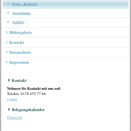
Preise - Kalender
Ausstattung
Anfahrt
Bildergalerie
Kontakt
Datenschutz
Impressum
Kontakt
Nehmen Sie Kontakt mit uns auf:
Telefon: 0178 455 77 66
e-mail
Belegungskalender
Übersicht