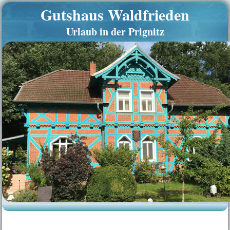
Gutshaus Waldfrieden
Urlaub in der Prignitz